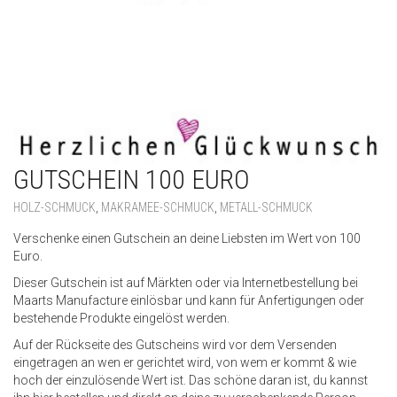
GUTSCHEIN 100 EURO
HOLZ-SCHMUCK
,
MAKRAMEE-SCHMUCK
,
METALL-SCHMUCK
Verschenke einen Gutschein an deine Liebsten im Wert von 100
Euro.
Dieser Gutschein ist auf Märkten oder via Internetbestellung bei
Maarts Manufacture einlösbar und kann für Anfertigungen oder
bestehende Produkte eingelöst werden.
Auf der Rückseite des Gutscheins wird vor dem Versenden
eingetragen an wen er gerichtet wird, von wem er kommt & wie
hoch der einzulösende Wert ist. Das schöne daran ist, du kannst